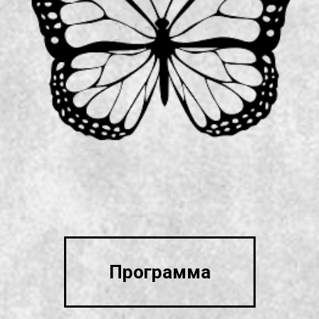
Программа