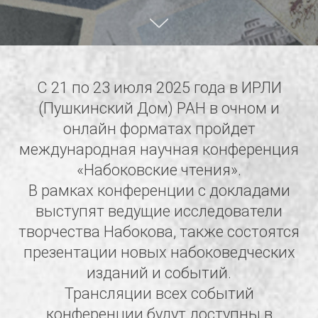
С 21 по 23 июля 2025 года в ИРЛИ
(Пушкинский Дом) РАН в очном и
онлайн форматах пройдет
международная научная конференция
«Набоковские чтения».
В рамках конференции с докладами
выступят ведущие исследователи
творчества Набокова, также состоятся
презентации новых набоковедческих
изданий и событий.
Трансляции всех событий
конференции будут доступны в